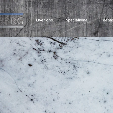
Over ons
Specialisme
Toepa