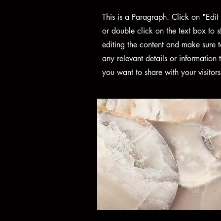
This is a Paragraph. Click on "Edit 
or double click on the text box to s
editing the content and make sure 
any relevant details or information 
you want to share with your visitors