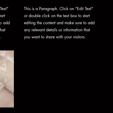
Text"
This is a Paragraph. Click on "Edit Text"
tart
or double click on the text box to start
to add
editing the content and make sure to add
that
any relevant details or information that
.
you want to share with your visitors.