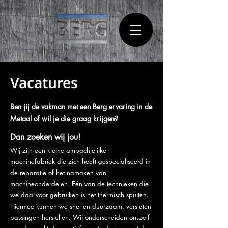
Vacatures
Ben jij de vakman met een Berg ervaring in de
Metaal of wil je die graag krijgen?
Dan zoeken wij jou!
Wij zijn een kleine ambachtelijke
machinefabriek die zich heeft gespecialiseerd in
de reparatie of het namaken van
machineonderdelen. Eén van de technieken die
we daarvoor gebruiken is het thermisch spuiten.
Hiermee kunnen we snel en duurzaam, versleten
passingen herstellen. Wij onderscheiden onszelf