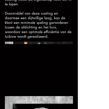
te lopen.
Doormiddel van deze coating en
daarmee een slijtwillige laag, kan de
klant een minimale speling garanderen
tussen de afdichting en het huis,
waardoor een optimale efficiëntie van de
turbine wordt gerealiseerd.